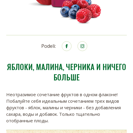
Podeli:
ЯБЛОКИ, МАЛИНА, ЧЕРНИКА И НИЧЕГО
БОЛЬШЕ
Неотразимое сочетание фруктов в одном флаконе!
Побалуйте себя идеальным сочетанием трех видов
фруктов - яблок, малины и черники - без добавления
сахара, воды и добавок. Только тщательно
отобранные плоды.