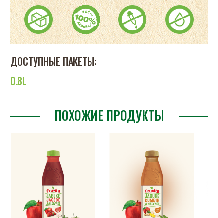
ДОСТУПНЫЕ ПАКЕТЫ:
0.8L
ПОХОЖИЕ ПРОДУКТЫ